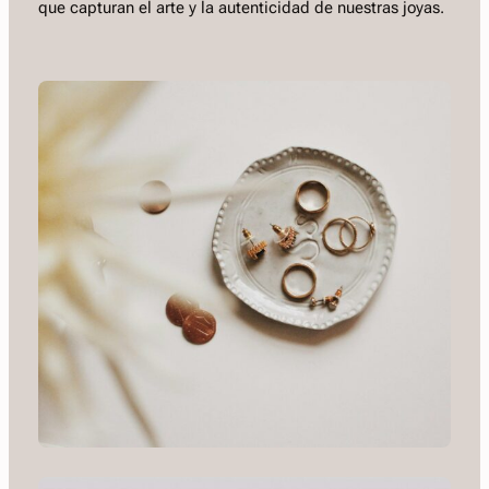
que capturan el arte y la autenticidad de nuestras joyas.