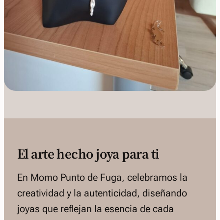
El arte hecho joya para ti
En Momo Punto de Fuga, celebramos la
creatividad y la autenticidad, diseñando
joyas que reflejan la esencia de cada