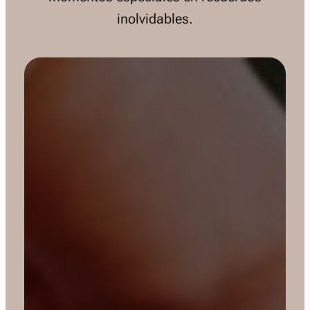
inolvidables.