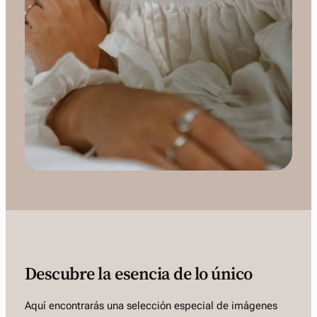
Descubre la esencia de lo único
Aquí encontrarás una selección especial de imágenes