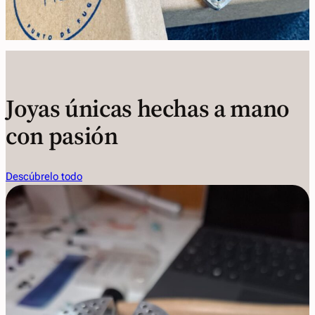
Joyas únicas hechas a mano
con pasión
Descúbrelo todo