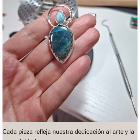
Cada pieza refleja nuestra dedicación al arte y la