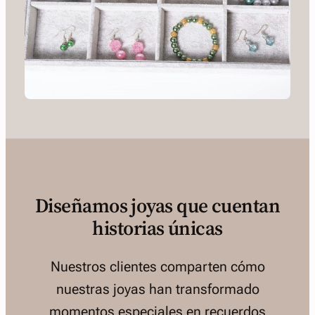
Diseñamos joyas que cuentan
historias únicas
Nuestros clientes comparten cómo
nuestras joyas han transformado
momentos especiales en recuerdos