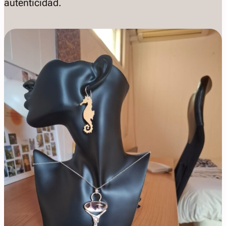
autenticidad.