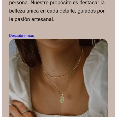
persona. Nuestro propósito es destacar la
belleza única en cada detalle, guiados por
la pasión artesanal.
Descubre más